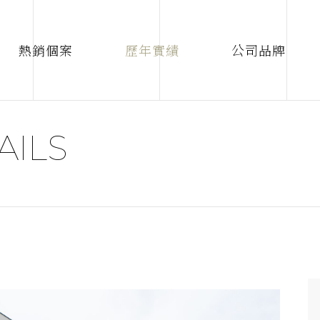
熱銷個案
歷年實績
公司品牌
AILS