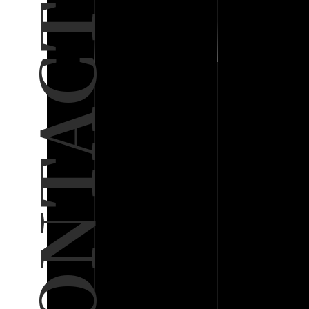
CONTACT