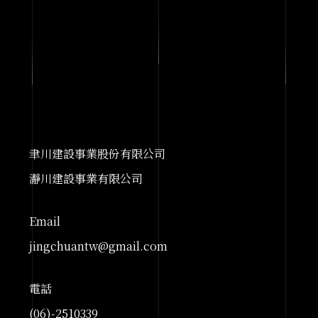
聿川建設事業股份有限公司
瀞川建設事業有限公司
Email
jingchuantw@gmail.com
電話
(06)-2510339