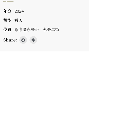
年分
2024
類型
透天
位置
永康區永榮路、永榮二街
Share: